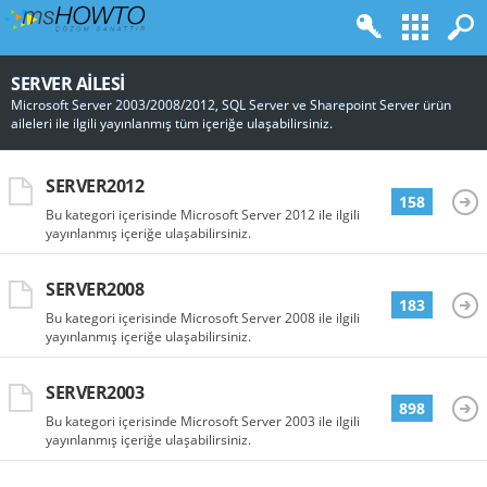
SERVER AILESI
Microsoft Server 2003/2008/2012, SQL Server ve Sharepoint Server ürün
aileleri ile ilgili yayınlanmış tüm içeriğe ulaşabilirsiniz.
SERVER2012
158
Bu kategori içerisinde Microsoft Server 2012 ile ilgili
yayınlanmış içeriğe ulaşabilirsiniz.
SERVER2008
183
Bu kategori içerisinde Microsoft Server 2008 ile ilgili
yayınlanmış içeriğe ulaşabilirsiniz.
SERVER2003
898
Bu kategori içerisinde Microsoft Server 2003 ile ilgili
yayınlanmış içeriğe ulaşabilirsiniz.