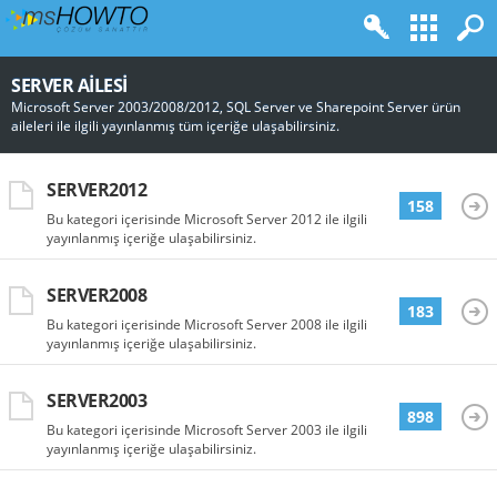
SERVER AILESI
Microsoft Server 2003/2008/2012, SQL Server ve Sharepoint Server ürün
aileleri ile ilgili yayınlanmış tüm içeriğe ulaşabilirsiniz.
SERVER2012
158
Bu kategori içerisinde Microsoft Server 2012 ile ilgili
yayınlanmış içeriğe ulaşabilirsiniz.
SERVER2008
183
Bu kategori içerisinde Microsoft Server 2008 ile ilgili
yayınlanmış içeriğe ulaşabilirsiniz.
SERVER2003
898
Bu kategori içerisinde Microsoft Server 2003 ile ilgili
yayınlanmış içeriğe ulaşabilirsiniz.