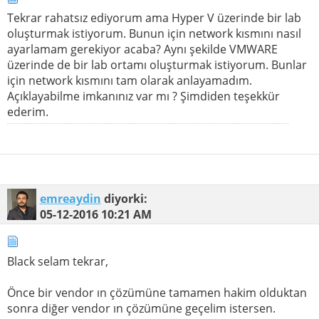
Tekrar rahatsız ediyorum ama Hyper V üzerinde bir lab
oluşturmak istiyorum. Bunun için network kısmını nasıl
ayarlamam gerekiyor acaba? Aynı şekilde VMWARE
üzerinde de bir lab ortamı oluşturmak istiyorum. Bunlar
için network kısmını tam olarak anlayamadım.
Açıklayabilme imkanınız var mı ? Şimdiden teşekkür
ederim.
emreaydin
diyorki:
05-12-2016
10:21 AM
Black selam tekrar,
Önce bir vendor ın çözümüne tamamen hakim olduktan
sonra diğer vendor ın çözümüne geçelim istersen.