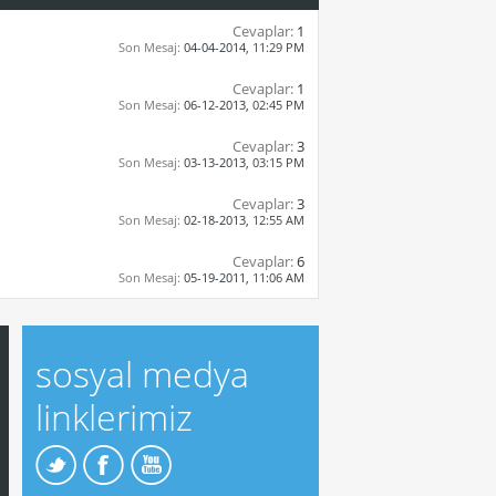
Cevaplar:
1
Son Mesaj:
04-04-2014,
11:29 PM
Cevaplar:
1
Son Mesaj:
06-12-2013,
02:45 PM
Cevaplar:
3
Son Mesaj:
03-13-2013,
03:15 PM
Cevaplar:
3
Son Mesaj:
02-18-2013,
12:55 AM
Cevaplar:
6
Son Mesaj:
05-19-2011,
11:06 AM
sosyal medya
linklerimiz