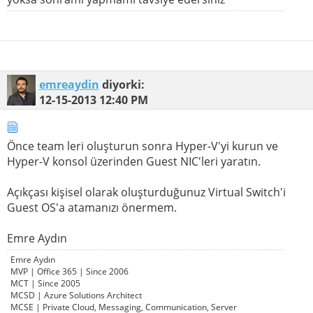
emreaydin
diyorki:
12-15-2013
12:40 PM
Önce team leri oluşturun sonra Hyper-V'yi kurun ve
Hyper-V konsol üzerinden Guest NIC'leri yaratın.
Açıkçası kişisel olarak oluşturduğunuz Virtual Switch'i
Guest OS'a atamanızı önermem.
Emre Aydın
Emre Aydın
MVP | Office 365 | Since 2006
MCT | Since 2005
MCSD | Azure Solutions Architect
MCSE | Private Cloud, Messaging, Communication, Server