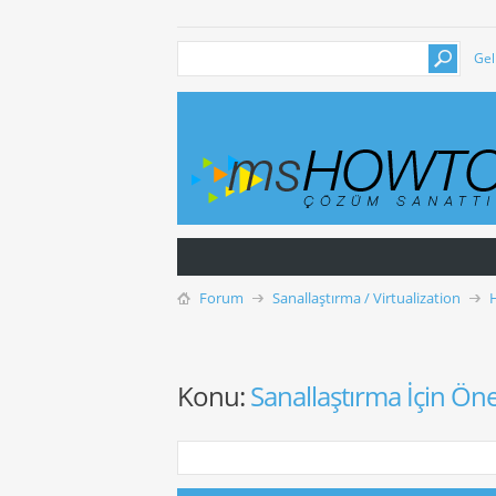
Gel
Forum
Sanallaştırma / Virtualization
Konu:
Sanallaştırma İçin Öne