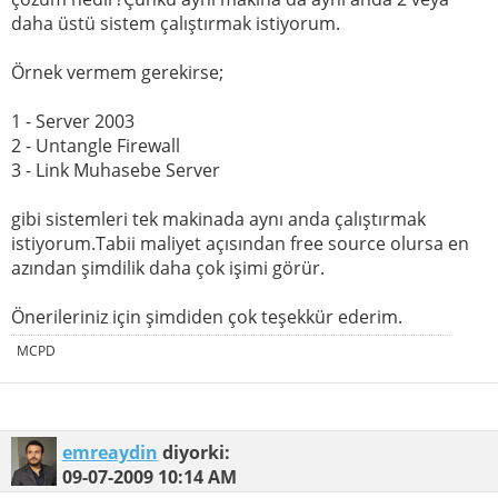
daha üstü sistem çalıştırmak istiyorum.
Örnek vermem gerekirse;
1 - Server 2003
2 - Untangle Firewall
3 - Link Muhasebe Server
gibi sistemleri tek makinada aynı anda çalıştırmak
istiyorum.Tabii maliyet açısından free source olursa en
azından şimdilik daha çok işimi görür.
Önerileriniz için şimdiden çok teşekkür ederim.
MCPD
emreaydin
diyorki:
09-07-2009
10:14 AM