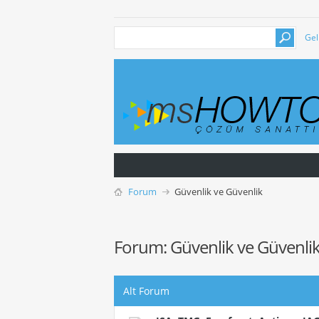
Gel
Forum
Güvenlik ve Güvenlik
Forum:
Güvenlik ve Güvenli
Alt Forum