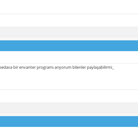
edava bir envanter programı arıyorum bilenler paylaşabilirmi_