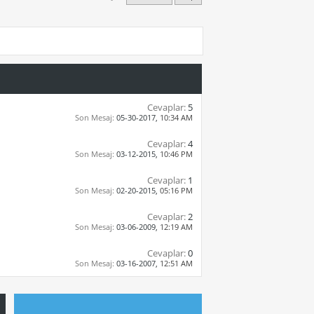
Cevaplar:
5
Son Mesaj:
05-30-2017,
10:34 AM
Cevaplar:
4
Son Mesaj:
03-12-2015,
10:46 PM
Cevaplar:
1
Son Mesaj:
02-20-2015,
05:16 PM
Cevaplar:
2
Son Mesaj:
03-06-2009,
12:19 AM
Cevaplar:
0
Son Mesaj:
03-16-2007,
12:51 AM