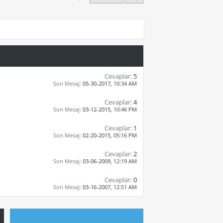
Cevaplar:
5
Son Mesaj:
05-30-2017,
10:34 AM
Cevaplar:
4
Son Mesaj:
03-12-2015,
10:46 PM
Cevaplar:
1
Son Mesaj:
02-20-2015,
05:16 PM
Cevaplar:
2
Son Mesaj:
03-06-2009,
12:19 AM
Cevaplar:
0
Son Mesaj:
03-16-2007,
12:51 AM