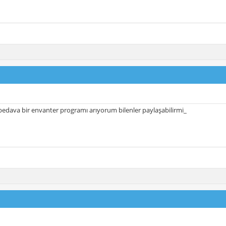
edava bir envanter programı arıyorum bilenler paylaşabilirmi_