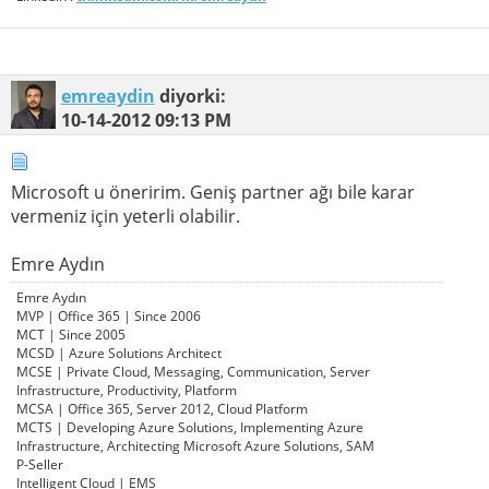
emreaydin
diyorki:
10-14-2012
09:13 PM
Microsoft u öneririm. Geniş partner ağı bile karar
vermeniz için yeterli olabilir.
Emre Aydın
Emre Aydın
MVP | Office 365 | Since 2006
MCT | Since 2005
MCSD | Azure Solutions Architect
MCSE | Private Cloud, Messaging, Communication, Server
Infrastructure, Productivity, Platform
MCSA | Office 365, Server 2012, Cloud Platform
MCTS | Developing Azure Solutions, Implementing Azure
Infrastructure, Architecting Microsoft Azure Solutions, SAM
P-Seller
Intelligent Cloud | EMS