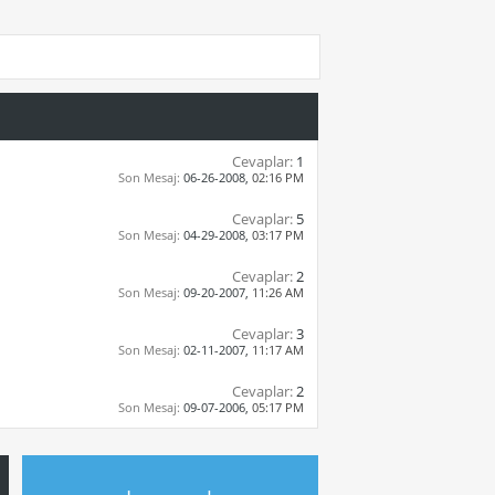
Cevaplar:
1
Son Mesaj:
06-26-2008,
02:16 PM
Cevaplar:
5
Son Mesaj:
04-29-2008,
03:17 PM
Cevaplar:
2
Son Mesaj:
09-20-2007,
11:26 AM
Cevaplar:
3
Son Mesaj:
02-11-2007,
11:17 AM
Cevaplar:
2
Son Mesaj:
09-07-2006,
05:17 PM