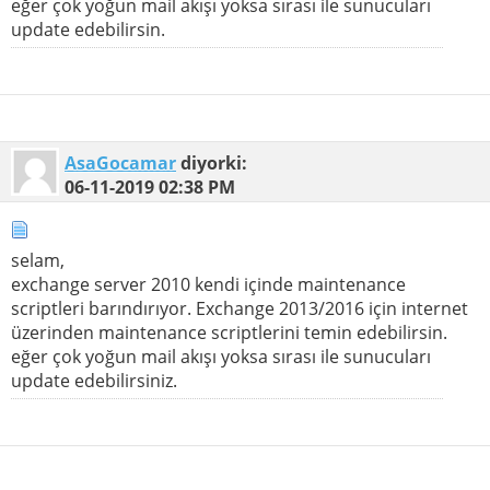
eğer çok yoğun mail akışı yoksa sırası ile sunucuları
update edebilirsin.
AsaGocamar
diyorki:
06-11-2019
02:38 PM
selam,
exchange server 2010 kendi içinde maintenance
scriptleri barındırıyor. Exchange 2013/2016 için internet
üzerinden maintenance scriptlerini temin edebilirsin.
eğer çok yoğun mail akışı yoksa sırası ile sunucuları
update edebilirsiniz.