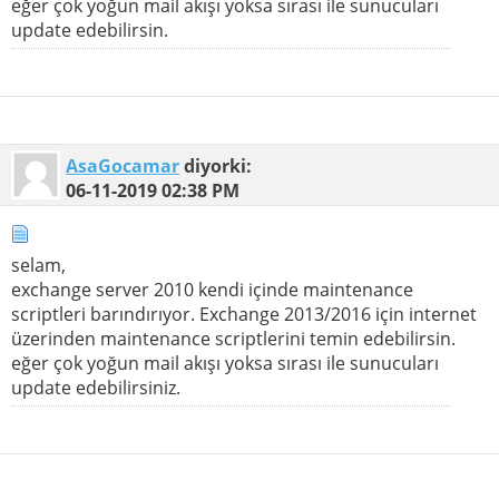
eğer çok yoğun mail akışı yoksa sırası ile sunucuları
update edebilirsin.
AsaGocamar
diyorki:
06-11-2019
02:38 PM
selam,
exchange server 2010 kendi içinde maintenance
scriptleri barındırıyor. Exchange 2013/2016 için internet
üzerinden maintenance scriptlerini temin edebilirsin.
eğer çok yoğun mail akışı yoksa sırası ile sunucuları
update edebilirsiniz.