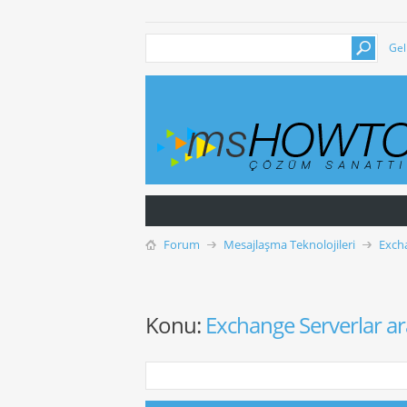
Gel
Forum
Mesajlaşma Teknolojileri
Exch
Konu:
Exchange Serverlar ar