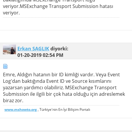
veriyor.MSExchange Transport Submission hatası
veriyor.
Erkan SAGLIK
diyorki:
01-20-2019
02:54 PM
Emre, Aldığın hatanın bir ID kimliği vardır. Veya Event
Log'dan baktığında Event ID ve Source kısımlarını
yazarsan yardımcı olabiliriz. MSExchange Transport
Submission ile ilgili bir çok hata olduğu için adreslemek
biraz zor.
www.mshowto.org
, Türkiye'nin En İyi Bilişim Portalı