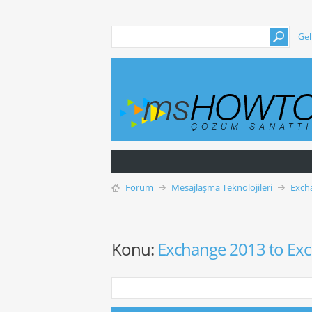
Gel
Forum
Mesajlaşma Teknolojileri
Exch
Konu:
Exchange 2013 to Ex