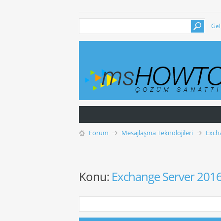
Gel
Forum
Mesajlaşma Teknolojileri
Exch
Konu:
Exchange Server 2016