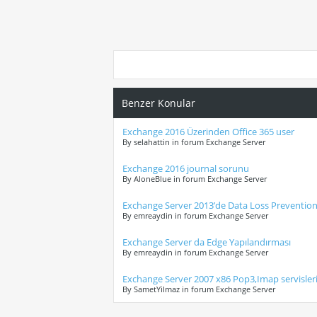
Benzer Konular
Exchange 2016 Üzerinden Office 365 user
By selahattin in forum Exchange Server
Exchange 2016 journal sorunu
By AloneBlue in forum Exchange Server
Exchange Server 2013’de Data Loss Prevention
By emreaydin in forum Exchange Server
Exchange Server da Edge Yapılandırması
By emreaydin in forum Exchange Server
Exchange Server 2007 x86 Pop3,Imap servisler
By SametYilmaz in forum Exchange Server