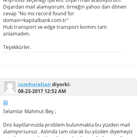
Dışardan mail alamıyorum. örneğin yahoo dan dönen
cevap "No mx record found for
domain=kapitalbank.com.tr"
Hub transport ve edge transport kısmını tam
anlamadım.
Teşekkürler.
cumhuraltan
diyorki:
08-23-2017
12:52 AM
Selamlar Mahmut Bey ;
Dns kayıtlarınızda problem bulunmakta bu yüzden mail
alamıyorsunuz . Aslında tam olarak bu yüzden diyemeyiz