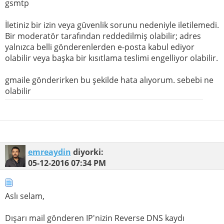
gsmtp
İletiniz bir izin veya güvenlik sorunu nedeniyle iletilemedi.
Bir moderatör tarafından reddedilmiş olabilir; adres
yalnızca belli gönderenlerden e-posta kabul ediyor
olabilir veya başka bir kısıtlama teslimi engelliyor olabilir.
gmaile gönderirken bu şekilde hata alıyorum. sebebi ne
olabilir
emreaydin
diyorki:
05-12-2016
07:34 PM
Aslı selam,
Dışarı mail gönderen IP'nizin Reverse DNS kaydı