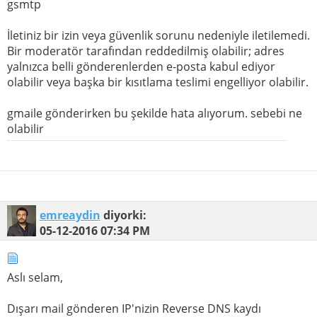
gsmtp
İletiniz bir izin veya güvenlik sorunu nedeniyle iletilemedi.
Bir moderatör tarafından reddedilmiş olabilir; adres
yalnızca belli gönderenlerden e-posta kabul ediyor
olabilir veya başka bir kısıtlama teslimi engelliyor olabilir.
gmaile gönderirken bu şekilde hata alıyorum. sebebi ne
olabilir
emreaydin
diyorki:
05-12-2016
07:34 PM
Aslı selam,
Dışarı mail gönderen IP'nizin Reverse DNS kaydı