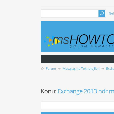
Gel
Forum
Mesajlaşma Teknolojileri
Exch
Konu:
Exchange 2013 ndr mes