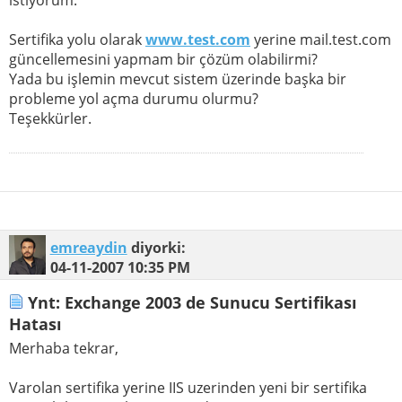
Sertifika yolu olarak
www.test.com
yerine mail.test.com
güncellemesini yapmam bir çözüm olabilirmi?
Yada bu işlemin mevcut sistem üzerinde başka bir
probleme yol açma durumu olurmu?
Teşekkürler.
emreaydin
diyorki:
04-11-2007
10:35 PM
Ynt: Exchange 2003 de Sunucu Sertifikası
Hatası
Merhaba tekrar,
Varolan sertifika yerine IIS uzerinden yeni bir sertifika