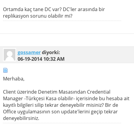
Ortamda kaç tane DC var? DC'ler arasında bir
replikasyon sorunu olabilir mi?
gossamer
diyorki:
06-19-2014
10:32 AM
Merhaba,
Client üzerinde Denetim Masasından Credential
Manager -Türkçesi Kasa olabilir- içerisinde bu hesaba ait
kayıtlı bilgileri silip tekrar deneyebilir misiniz? Bir de
Office uygulamasının son update'lerini geçip tekrar
deneyebilirsiniz.