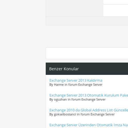
Benzer Konular
Exchange Server 2013 Kaldırma
By Harme in forum Exchange Server
Exchange Server 2013 Otomatik Kurulum Pake
By oguzhan in forum Exchange Server
Exchange 2010 da Global Address List Güncel
By gokselbostanci in forum Exchange Server
Exchange Server Üzerinden Otomatik İmza Nası