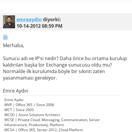
emreaydin
diyorki:
10-14-2012
08:59 PM
Merhaba,
Sunucu adı ve IP’si nedir? Daha önce bu ortama kurulup
kaldırılan başka bir Exchange sunucusu oldu mu?
Normalde ilk kurulumda böyle bir sıkıntı zaten
yasanmaması gerekiyor.
Emre Aydın
Emre Aydın
MVP | Office 365 | Since 2006
MCT | Since 2005
MCSD | Azure Solutions Architect
MCSE | Private Cloud, Messaging, Communication, Server
Infrastructure, Productivity, Platform
MCSA | Office 365, Server 2012, Cloud Platform