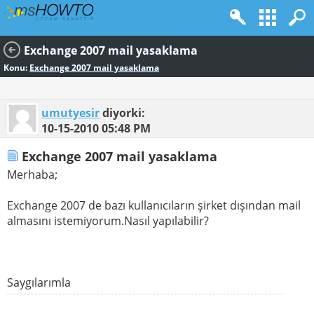
Exchange 2007 mail yasaklama
Konu:
Exchange 2007 mail yasaklama
umutyesir
diyorki:
10-15-2010
05:48 PM
Exchange 2007 mail yasaklama
Merhaba;
Exchange 2007 de bazı kullanıcıların şirket dışından mail
almasını istemiyorum.Nasıl yapılabilir?
Saygılarımla