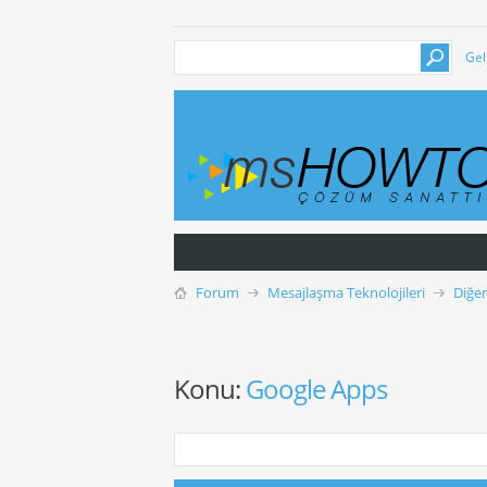
Gel
Forum
Mesajlaşma Teknolojileri
Diğer
Konu:
Google Apps