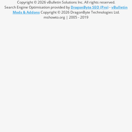
Copyright © 2026 vBulletin Solutions Inc. All rights reserved.
Search Engine Optimisation provided by
DragonByte SEO (Pro)
-
vBulletin
Mods & Addons
Copyright © 2026 DragonByte Technologies Ltd.
mshowto.org | 2005 - 2019