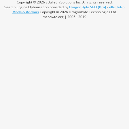
Copyright © 2026 vBulletin Solutions Inc. All rights reserved.
Search Engine Optimisation provided by
DragonByte SEO (Pro)
-
vBulletin
Mods & Addons
Copyright © 2026 DragonByte Technologies Ltd.
mshowto.org | 2005 - 2019