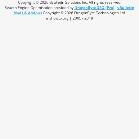
Copyright © 2026 vBulletin Solutions Inc. All rights reserved.
Search Engine Optimisation provided by
DragonByte SEO (Pro)
-
vBulletin
Mods & Addons
Copyright © 2026 DragonByte Technologies Ltd.
mshowto.org | 2005 - 2019