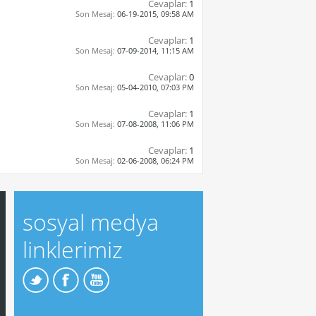
Cevaplar:
1
Son Mesaj:
06-19-2015,
09:58 AM
Cevaplar:
1
Son Mesaj:
07-09-2014,
11:15 AM
Cevaplar:
0
Son Mesaj:
05-04-2010,
07:03 PM
Cevaplar:
1
Son Mesaj:
07-08-2008,
11:06 PM
Cevaplar:
1
Son Mesaj:
02-06-2008,
06:24 PM
sosyal medya
linklerimiz