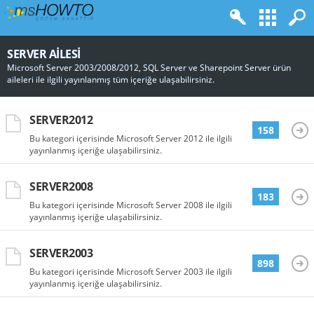
SERVER AILESI
Microsoft Server 2003/2008/2012, SQL Server ve Sharepoint Server ürün
aileleri ile ilgili yayınlanmış tüm içeriğe ulaşabilirsiniz.
SERVER2012
158
Bu kategori içerisinde Microsoft Server 2012 ile ilgili
yayınlanmış içeriğe ulaşabilirsiniz.
SERVER2008
183
Bu kategori içerisinde Microsoft Server 2008 ile ilgili
yayınlanmış içeriğe ulaşabilirsiniz.
SERVER2003
898
Bu kategori içerisinde Microsoft Server 2003 ile ilgili
yayınlanmış içeriğe ulaşabilirsiniz.