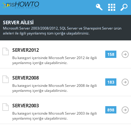
SERVER AILESI
Microsoft Server 2003/2008/2012, SQL Server ve Sharepoint Server ürün
aileleri ile ilgili yayınlanmış tüm içeriğe ulaşabilirsiniz.
SERVER2012
158
Bu kategori içerisinde Microsoft Server 2012 ile ilgili
yayınlanmış içeriğe ulaşabilirsiniz.
SERVER2008
183
Bu kategori içerisinde Microsoft Server 2008 ile ilgili
yayınlanmış içeriğe ulaşabilirsiniz.
SERVER2003
898
Bu kategori içerisinde Microsoft Server 2003 ile ilgili
yayınlanmış içeriğe ulaşabilirsiniz.