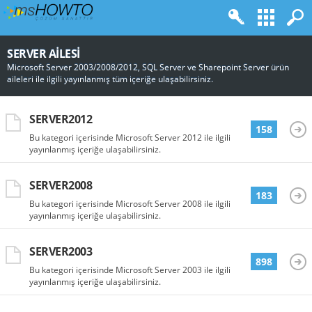
SERVER AILESI
Microsoft Server 2003/2008/2012, SQL Server ve Sharepoint Server ürün
aileleri ile ilgili yayınlanmış tüm içeriğe ulaşabilirsiniz.
SERVER2012
158
Bu kategori içerisinde Microsoft Server 2012 ile ilgili
yayınlanmış içeriğe ulaşabilirsiniz.
SERVER2008
183
Bu kategori içerisinde Microsoft Server 2008 ile ilgili
yayınlanmış içeriğe ulaşabilirsiniz.
SERVER2003
898
Bu kategori içerisinde Microsoft Server 2003 ile ilgili
yayınlanmış içeriğe ulaşabilirsiniz.