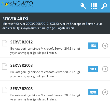
SERVER AILESI
Microsoft Server 2003/2008/2012, SQL Server ve Sharepoint Server ürün
aileleri ile ilgili yayınlanmış tüm içeriğe ulaşabilirsiniz.
SERVER2012
158
Bu kategori içerisinde Microsoft Server 2012 ile ilgili
yayınlanmış içeriğe ulaşabilirsiniz.
SERVER2008
183
Bu kategori içerisinde Microsoft Server 2008 ile ilgili
yayınlanmış içeriğe ulaşabilirsiniz.
SERVER2003
898
Bu kategori içerisinde Microsoft Server 2003 ile ilgili
yayınlanmış içeriğe ulaşabilirsiniz.