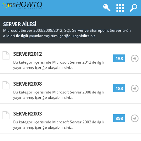
SERVER AILESI
Microsoft Server 2003/2008/2012, SQL Server ve Sharepoint Server ürün
aileleri ile ilgili yayınlanmış tüm içeriğe ulaşabilirsiniz.
SERVER2012
158
Bu kategori içerisinde Microsoft Server 2012 ile ilgili
yayınlanmış içeriğe ulaşabilirsiniz.
SERVER2008
183
Bu kategori içerisinde Microsoft Server 2008 ile ilgili
yayınlanmış içeriğe ulaşabilirsiniz.
SERVER2003
898
Bu kategori içerisinde Microsoft Server 2003 ile ilgili
yayınlanmış içeriğe ulaşabilirsiniz.