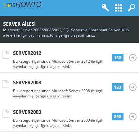
SERVER AILESI
Microsoft Server 2003/2008/2012, SQL Server ve Sharepoint Server ürün
aileleri ile ilgili yayınlanmış tüm içeriğe ulaşabilirsiniz.
SERVER2012
158
Bu kategori içerisinde Microsoft Server 2012 ile ilgili
yayınlanmış içeriğe ulaşabilirsiniz.
SERVER2008
183
Bu kategori içerisinde Microsoft Server 2008 ile ilgili
yayınlanmış içeriğe ulaşabilirsiniz.
SERVER2003
898
Bu kategori içerisinde Microsoft Server 2003 ile ilgili
yayınlanmış içeriğe ulaşabilirsiniz.