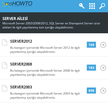
SERVER AILESI
Microsoft Server 2003/2008/2012, SQL Server ve Sharepoint Server ürün
aileleri ile ilgili yayınlanmış tüm içeriğe ulaşabilirsiniz.
SERVER2012
158
Bu kategori içerisinde Microsoft Server 2012 ile ilgili
yayınlanmış içeriğe ulaşabilirsiniz.
SERVER2008
183
Bu kategori içerisinde Microsoft Server 2008 ile ilgili
yayınlanmış içeriğe ulaşabilirsiniz.
SERVER2003
898
Bu kategori içerisinde Microsoft Server 2003 ile ilgili
yayınlanmış içeriğe ulaşabilirsiniz.