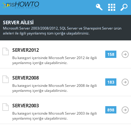
SERVER AILESI
Microsoft Server 2003/2008/2012, SQL Server ve Sharepoint Server ürün
aileleri ile ilgili yayınlanmış tüm içeriğe ulaşabilirsiniz.
SERVER2012
158
Bu kategori içerisinde Microsoft Server 2012 ile ilgili
yayınlanmış içeriğe ulaşabilirsiniz.
SERVER2008
183
Bu kategori içerisinde Microsoft Server 2008 ile ilgili
yayınlanmış içeriğe ulaşabilirsiniz.
SERVER2003
898
Bu kategori içerisinde Microsoft Server 2003 ile ilgili
yayınlanmış içeriğe ulaşabilirsiniz.