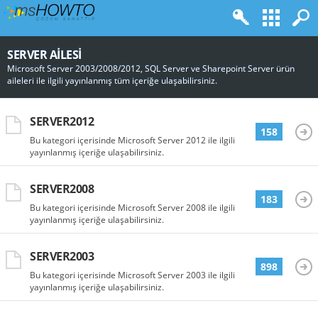
SERVER AILESI
Microsoft Server 2003/2008/2012, SQL Server ve Sharepoint Server ürün
aileleri ile ilgili yayınlanmış tüm içeriğe ulaşabilirsiniz.
SERVER2012
158
Bu kategori içerisinde Microsoft Server 2012 ile ilgili
yayınlanmış içeriğe ulaşabilirsiniz.
SERVER2008
183
Bu kategori içerisinde Microsoft Server 2008 ile ilgili
yayınlanmış içeriğe ulaşabilirsiniz.
SERVER2003
898
Bu kategori içerisinde Microsoft Server 2003 ile ilgili
yayınlanmış içeriğe ulaşabilirsiniz.