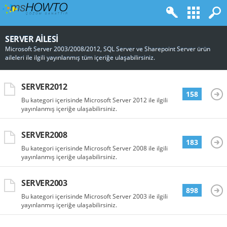
SERVER AILESI
Microsoft Server 2003/2008/2012, SQL Server ve Sharepoint Server ürün
aileleri ile ilgili yayınlanmış tüm içeriğe ulaşabilirsiniz.
SERVER2012
158
Bu kategori içerisinde Microsoft Server 2012 ile ilgili
yayınlanmış içeriğe ulaşabilirsiniz.
SERVER2008
183
Bu kategori içerisinde Microsoft Server 2008 ile ilgili
yayınlanmış içeriğe ulaşabilirsiniz.
SERVER2003
898
Bu kategori içerisinde Microsoft Server 2003 ile ilgili
yayınlanmış içeriğe ulaşabilirsiniz.